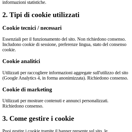
informazioni statistiche.
2. Tipi di cookie utilizzati
Cookie tecnici / necessari
Essenziali per il funzionamento del sito. Non richiedono consenso.
Includono cookie di sessione, preferenze lingua, stato del consenso
cookie.
Cookie analitici
Utilizzati per raccogliere informazioni aggregate sull'utilizzo del sito
(Google Analytics 4, in forma anonimizzata). Richiedono consenso.
Cookie di marketing
Utilizzati per mostrare contenuti e annunci personalizzati.
Richiedono consenso.
3. Come gestire i cookie
Puoi gestire i cookie tramite il banner presente sul sito, le