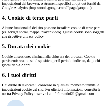
impostazioni del browser, o strumenti specifici di opt-out forniti da
Google Analytics (https://tools.google.com/dlpage/gaoptout).
4. Cookie di terze parti
Alcune funzionalità del sito possono installare cookie di terze parti
(es. widget social, mappe, player video). Questi cookie sono soggetti
alle rispettive privacy policy.
5. Durata dei cookie
Cookie di sessione: eliminati alla chiusura del browser. Cookie
persistenti: restano sul dispositivo per il periodo indicato, da pochi
giorni fino a 2 anni.
6. I tuoi diritti
Hai diritto di revocare il consenso in qualsiasi momento tramite le
impostazioni cookie del sito. Per ulteriori informazioni, consulta la
nostra Privacy Policy o scrivici a infofiorentini21@gmail.com