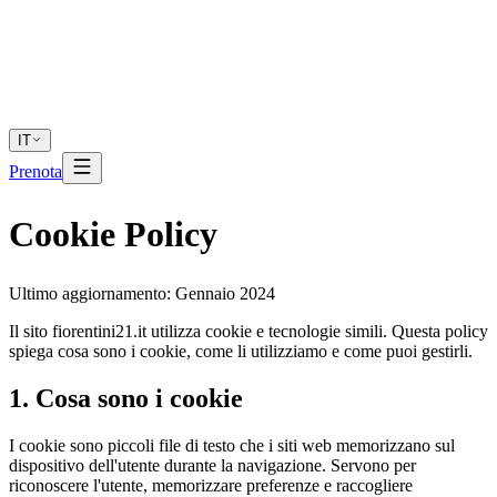
IT
Prenota
Cookie Policy
Ultimo aggiornamento: Gennaio 2024
Il sito fiorentini21.it utilizza cookie e tecnologie simili. Questa policy
spiega cosa sono i cookie, come li utilizziamo e come puoi gestirli.
1. Cosa sono i cookie
I cookie sono piccoli file di testo che i siti web memorizzano sul
dispositivo dell'utente durante la navigazione. Servono per
riconoscere l'utente, memorizzare preferenze e raccogliere